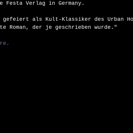
e Festa Verlag in Germany.
 gefeiert als Kult-Klassiker des Urban H
te Roman, der je geschrieben wurde."
re.