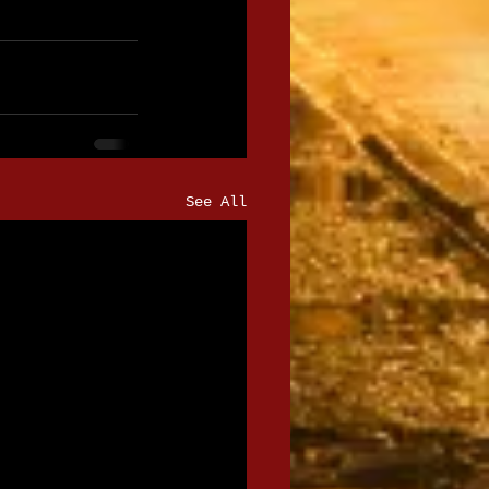
See All