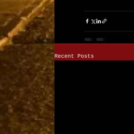
Recent Posts